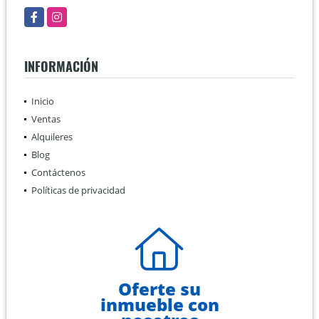
Facebook
Instagram
INFORMACIÓN
Inicio
Ventas
Alquileres
Blog
Contáctenos
Políticas de privacidad
Oferte su
inmueble con