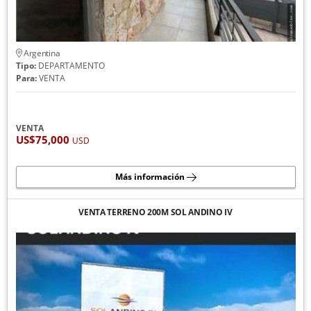
Argentina
Tipo:
DEPARTAMENTO
Para:
VENTA
VENTA
US$75,000
USD
Más información
VENTA TERRENO 200M SOL ANDINO IV