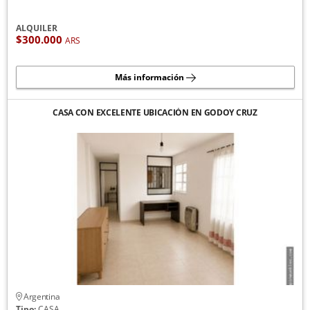
ALQUILER
$300.000
ARS
Más información
CASA CON EXCELENTE UBICACIÓN EN GODOY CRUZ
Argentina
Tipo:
CASA