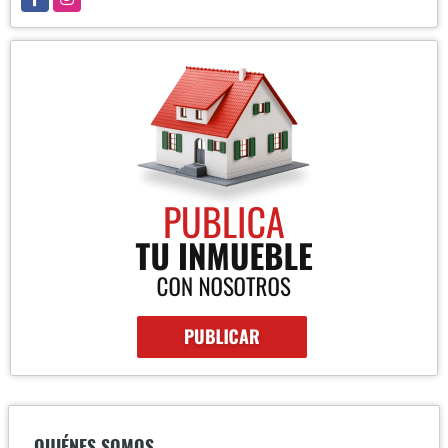
QUIÉNES SOMOS