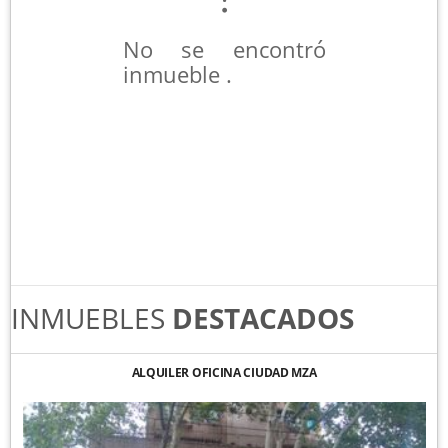
No se encontró
inmueble .
INMUEBLES
DESTACADOS
ALQUILER OFICINA CIUDAD MZA