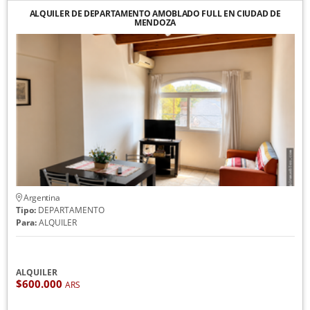
ALQUILER DE DEPARTAMENTO AMOBLADO FULL EN CIUDAD DE
MENDOZA
Argentina
Tipo:
DEPARTAMENTO
Para:
ALQUILER
ALQUILER
$600.000
ARS