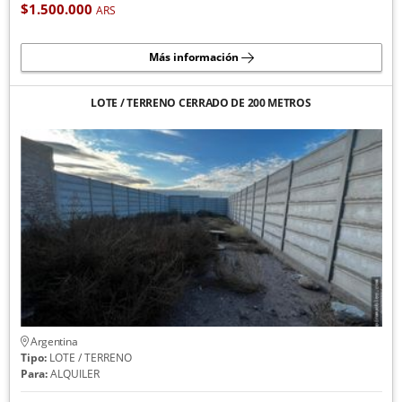
$1.500.000
ARS
Más información
LOTE / TERRENO CERRADO DE 200 METROS
Argentina
Tipo:
LOTE / TERRENO
Para:
ALQUILER