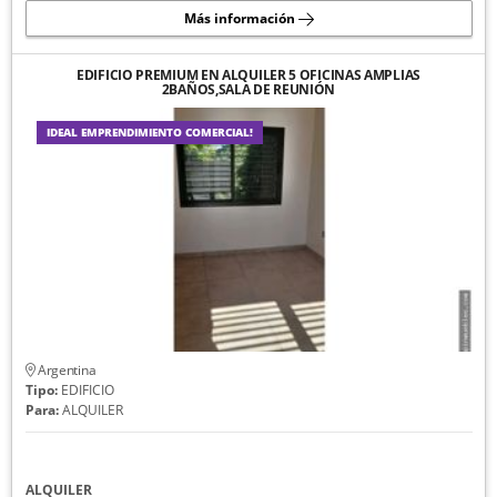
Más información
EDIFICIO PREMIUM EN ALQUILER 5 OFICINAS AMPLIAS
2BAÑOS,SALA DE REUNIÓN
IDEAL EMPRENDIMIENTO COMERCIAL!
Argentina
Tipo:
EDIFICIO
Para:
ALQUILER
ALQUILER