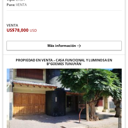
Para:
VENTA
VENTA
US$78,000
USD
Más información
PROPIEDAD EN VENTA – CASA FUNCIONAL Y LUMINOSA EN
B°GÜEMES TUNUYÁN