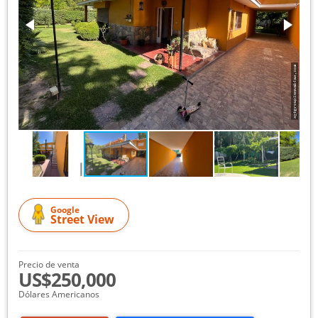
Google
Street View
Precio de venta
US$250,000
Dólares Americanos