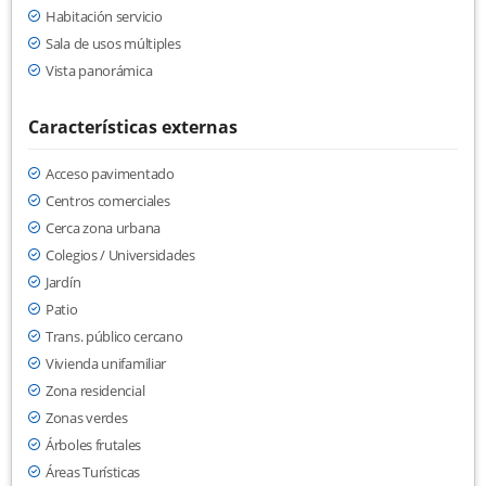
Habitación servicio
Sala de usos múltiples
Vista panorámica
Características externas
Acceso pavimentado
Centros comerciales
Cerca zona urbana
Colegios / Universidades
Jardín
Patio
Trans. público cercano
Vivienda unifamiliar
Zona residencial
Zonas verdes
Árboles frutales
Áreas Turísticas