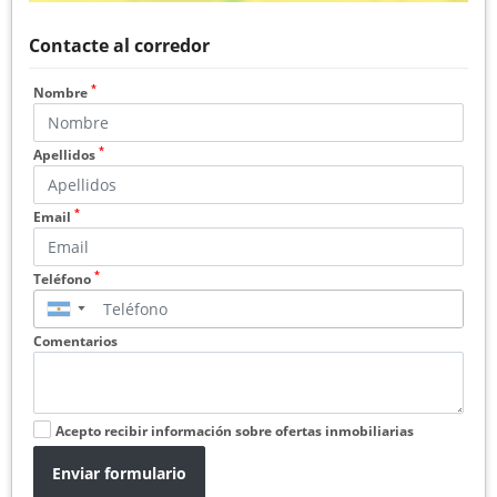
Contacte al corredor
*
Nombre
*
Apellidos
*
Email
*
Teléfono
▼
Comentarios
Acepto recibir información sobre ofertas inmobiliarias
Enviar formulario