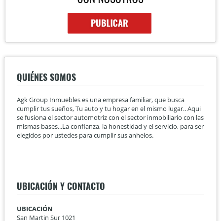
QUIÉNES SOMOS
Agk Group Inmuebles es una empresa familiar, que busca
cumplir tus sueños, Tu auto y tu hogar en el mismo lugar.. Aqui
se fusiona el sector automotriz con el sector inmobiliario con las
mismas bases...La confianza, la honestidad y el servicio, para ser
elegidos por ustedes para cumplir sus anhelos.
UBICACIÓN Y CONTACTO
UBICACIÓN
San Martin Sur 1021