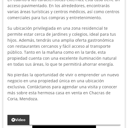
acceso pavimentado. En los alrededores, encontrarás
varias áreas turísticas y centros médicos, así como centros
comerciales para tus compras y entretenimiento.
Su ubicación privilegiada en una zona residencial te
permite estar cerca de jardines y colegios, ideal para tus
hijos. Además, tendrás una amplia oferta gastronómica
con restaurantes cercanos y fácil acceso al transporte
público. Tanto en la mañana como en la tarde, esta
propiedad cuenta con una excelente iluminación natural
en todas sus áreas, lo que te permitirá ahorrar energía.
No pierdas la oportunidad de vivir o emprender un nuevo
negocio en una propiedad única en una ubicación
exclusiva. Contáctanos para agendar una visita y conocer
más sobre esta hermosa casa en venta en Chacras de
Coria, Mendoza.
Video