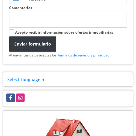
Comentarios
Acepto recibir información sobre ofertas inmobiliarias
Enviar formulario
Al enviar tus datos aceptas los
Términos de servicio y privacidad
Select Language
▼
Facebook
Instagram