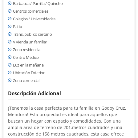
Barbacoa / Parrilla / Quincho
Centros comerciales
Colegios / Universidades
Patio
Trans. público cercano
Vivienda unifamiliar
Zona residencial
Centro Médico
Luz en la mañana
Ubicación Exterior
Zona comercial
Descripción Adicional
¡Tenemos la casa perfecta para tu familia en Godoy Cruz,
Mendoza! Esta propiedad es ideal para aquellos que
buscan un hogar con espacio y comodidades. Con una
amplia área de terreno de 201.metros cuadrados y una
construcción de 158 metros cuadrados, esta casa ofrece