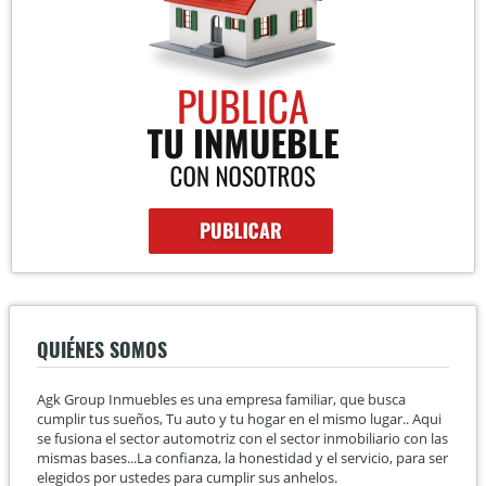
QUIÉNES SOMOS
Agk Group Inmuebles es una empresa familiar, que busca
cumplir tus sueños, Tu auto y tu hogar en el mismo lugar.. Aqui
se fusiona el sector automotriz con el sector inmobiliario con las
mismas bases...La confianza, la honestidad y el servicio, para ser
elegidos por ustedes para cumplir sus anhelos.