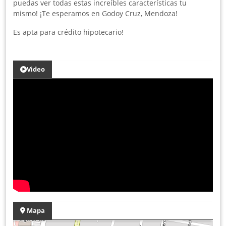
puedas ver todas estas increíbles características tu
mismo! ¡Te esperamos en Godoy Cruz, Mendoza!
Es apta para crédito hipotecario!
Video
Mapa