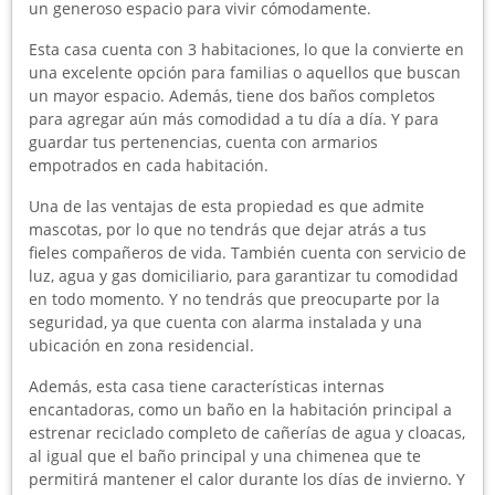
un generoso espacio para vivir cómodamente.
Esta casa cuenta con 3 habitaciones, lo que la convierte en
una excelente opción para familias o aquellos que buscan
un mayor espacio. Además, tiene dos baños completos
para agregar aún más comodidad a tu día a día. Y para
guardar tus pertenencias, cuenta con armarios
empotrados en cada habitación.
Una de las ventajas de esta propiedad es que admite
mascotas, por lo que no tendrás que dejar atrás a tus
fieles compañeros de vida. También cuenta con servicio de
luz, agua y gas domiciliario, para garantizar tu comodidad
en todo momento. Y no tendrás que preocuparte por la
seguridad, ya que cuenta con alarma instalada y una
ubicación en zona residencial.
Además, esta casa tiene características internas
encantadoras, como un baño en la habitación principal a
estrenar reciclado completo de cañerías de agua y cloacas,
al igual que el baño principal y una chimenea que te
permitirá mantener el calor durante los días de invierno. Y