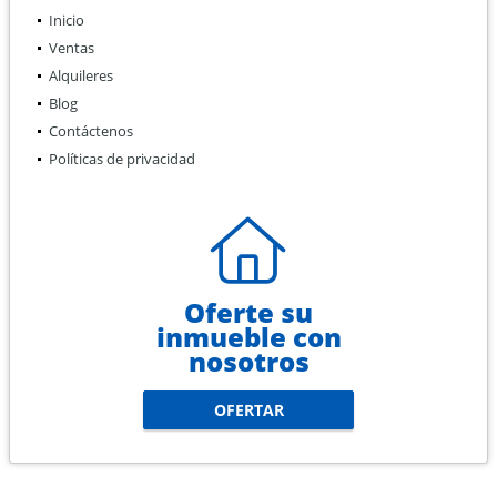
Inicio
Ventas
Alquileres
Blog
Contáctenos
Políticas de privacidad
Oferte su
inmueble con
nosotros
OFERTAR