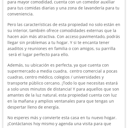
para mayor comodidad, cuenta con un comedor auxiliar
para tus comidas diarias y una zona de lavandería para tu
conveniencia.
Pero las características de esta propiedad no solo están en
su interior, también ofrece comodidades externas que la
hacen aún más atractiva. Con acceso pavimentado, podrás
llegar sin problemas a tu hogar. Y si te encanta tener
asaditos y reuniones en familia o con amigos, su parrilla
será el lugar perfecto para ello.
Además, su ubicación es perfecta, ya que cuenta con
supermercado a media cuadra, centro comercial a pocas
cuadras, centro médico, colegios / universidades y
transporte público cercano. ¡Todo lo que necesitas estará
a solo unos minutos de distancia! Y para aquellos que son
amantes de la luz natural, esta propiedad cuenta con luz
en la mañana y amplios ventanales para que tengas un
despertar lleno de energía.
No esperes más y convierte esta casa en tu nuevo hogar.
¡Contáctanos hoy mismo y agenda una visita para que