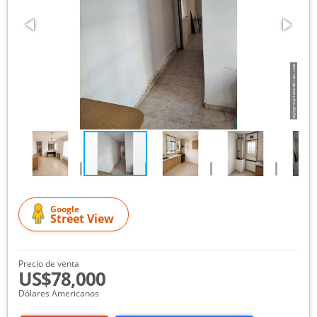
Google
Street View
Precio de venta
US$78,000
Dólares Americanos