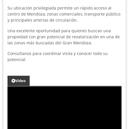
Su ubicación privilegiada permite un rápido acceso al
centro de Mendoza, zonas comerciales, transporte público
y principales arterias de circulación.
Una excelente oportunidad para quienes buscan una
propiedad con gran potencial de revalorización en una de
las zonas más buscadas del Gran Mendoza.
Consultanos para coordinar visita y conocer todo su
potencial.
Video