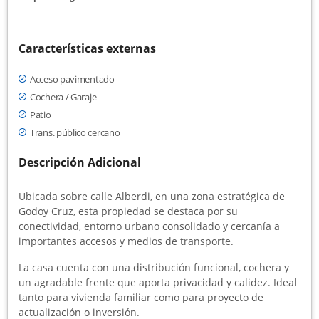
Características externas
Acceso pavimentado
Cochera / Garaje
Patio
Trans. público cercano
Descripción Adicional
Ubicada sobre calle Alberdi, en una zona estratégica de
Godoy Cruz, esta propiedad se destaca por su
conectividad, entorno urbano consolidado y cercanía a
importantes accesos y medios de transporte.
La casa cuenta con una distribución funcional, cochera y
un agradable frente que aporta privacidad y calidez. Ideal
tanto para vivienda familiar como para proyecto de
actualización o inversión.