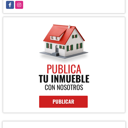
Facebook
Instagram