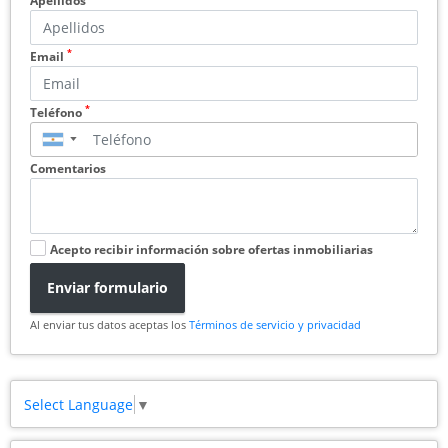
Apellidos
*
Email
*
Teléfono
▼
Comentarios
Acepto recibir información sobre ofertas inmobiliarias
Enviar formulario
Al enviar tus datos aceptas los
Términos de servicio y privacidad
Select Language
▼