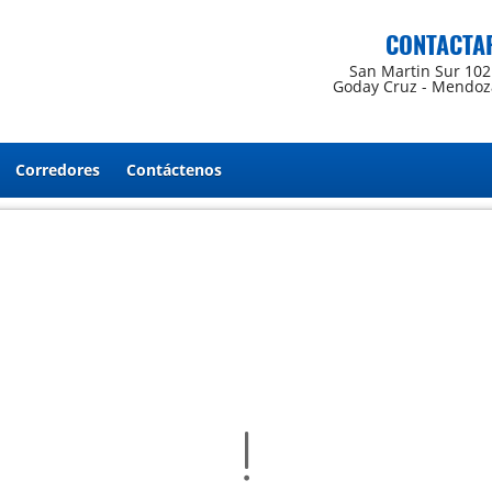
CONTACTA
San Martin Sur 102
Goday Cruz - Mendoz
Corredores
Contáctenos