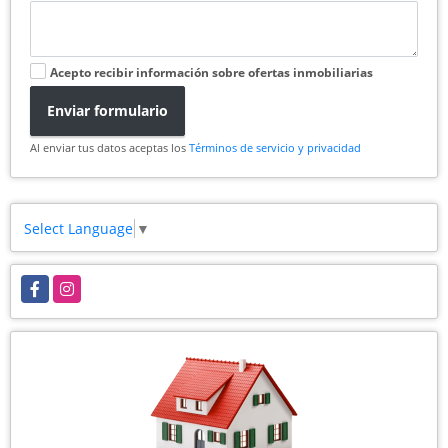
Acepto recibir información sobre ofertas inmobiliarias
Enviar formulario
Al enviar tus datos aceptas los
Términos de servicio y privacidad
Select Language
▼
Facebook
Instagram