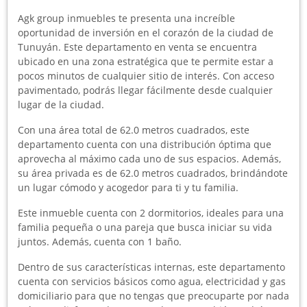
Agk group inmuebles te presenta una increíble
oportunidad de inversión en el corazón de la ciudad de
Tunuyán. Este departamento en venta se encuentra
ubicado en una zona estratégica que te permite estar a
pocos minutos de cualquier sitio de interés. Con acceso
pavimentado, podrás llegar fácilmente desde cualquier
lugar de la ciudad.
Con una área total de 62.0 metros cuadrados, este
departamento cuenta con una distribución óptima que
aprovecha al máximo cada uno de sus espacios. Además,
su área privada es de 62.0 metros cuadrados, brindándote
un lugar cómodo y acogedor para ti y tu familia.
Este inmueble cuenta con 2 dormitorios, ideales para una
familia pequeña o una pareja que busca iniciar su vida
juntos. Además, cuenta con 1 baño.
Dentro de sus características internas, este departamento
cuenta con servicios básicos como agua, electricidad y gas
domiciliario para que no tengas que preocuparte por nada