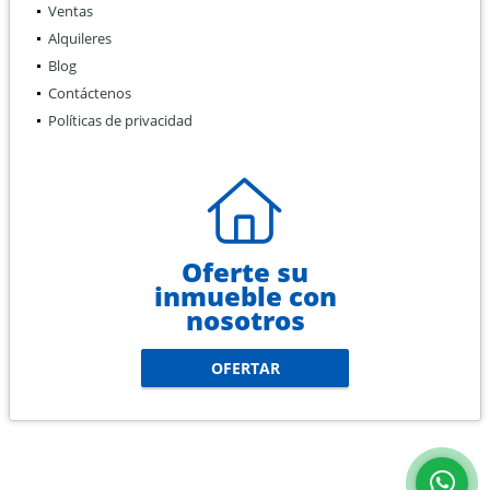
Ventas
Alquileres
Blog
Contáctenos
Políticas de privacidad
Oferte su
inmueble con
nosotros
OFERTAR