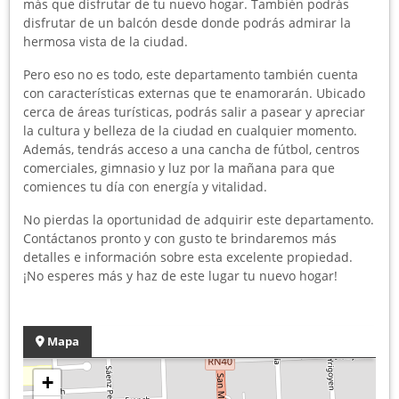
más que disfrutar de tu nuevo hogar. También podrás
disfrutar de un balcón desde donde podrás admirar la
hermosa vista de la ciudad.
Pero eso no es todo, este departamento también cuenta
con características externas que te enamorarán. Ubicado
cerca de áreas turísticas, podrás salir a pasear y apreciar
la cultura y belleza de la ciudad en cualquier momento.
Además, tendrás acceso a una cancha de fútbol, centros
comerciales, gimnasio y luz por la mañana para que
comiences tu día con energía y vitalidad.
No pierdas la oportunidad de adquirir este departamento.
Contáctanos pronto y con gusto te brindaremos más
detalles e información sobre esta excelente propiedad.
¡No esperes más y haz de este lugar tu nuevo hogar!
Mapa
+