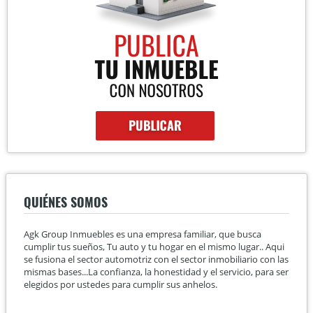
QUIÉNES SOMOS
Agk Group Inmuebles es una empresa familiar, que busca
cumplir tus sueños, Tu auto y tu hogar en el mismo lugar.. Aqui
se fusiona el sector automotriz con el sector inmobiliario con las
mismas bases...La confianza, la honestidad y el servicio, para ser
elegidos por ustedes para cumplir sus anhelos.