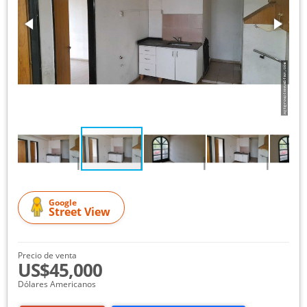
Google
Street View
Precio de venta
US$45,000
Dólares Americanos