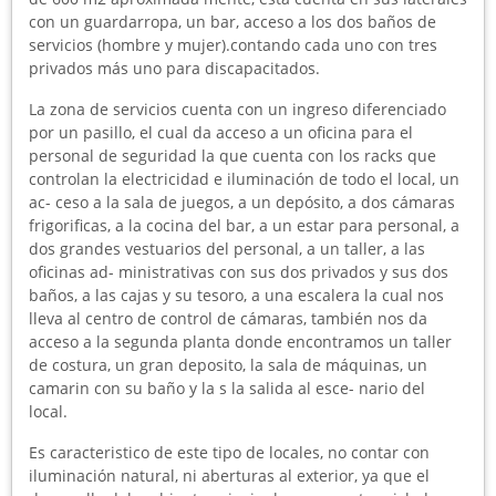
con un guardarropa, un bar, acceso a los dos baños de
servicios (hombre y mujer).contando cada uno con tres
privados más uno para discapacitados.
La zona de servicios cuenta con un ingreso diferenciado
por un pasillo, el cual da acceso a un oficina para el
personal de seguridad la que cuenta con los racks que
controlan la electricidad e iluminación de todo el local, un
ac- ceso a la sala de juegos, a un depósito, a dos cámaras
frigorificas, a la cocina del bar, a un estar para personal, a
dos grandes vestuarios del personal, a un taller, a las
oficinas ad- ministrativas con sus dos privados y sus dos
baños, a las cajas y su tesoro, a una escalera la cual nos
lleva al centro de control de cámaras, también nos da
acceso a la segunda planta donde encontramos un taller
de costura, un gran deposito, la sala de máquinas, un
camarin con su baño y la s la salida al esce- nario del
local.
Es caracteristico de este tipo de locales, no contar con
iluminación natural, ni aberturas al exterior, ya que el