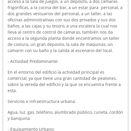
acceso a la sala de juegos, a un depósito, a dos cámaras
frigorificas, a la cocina del bar, a un estar para personal, a
dos grandes vestuarios del personal, a un taller, a las
oficinas administrativas con sus dos privados y sus dos
baños, a las cajas y su tesoro, a una escalera la cual nos
lleva al centro de control de cámaras, también nos da
acceso a la segunda planta donde encontramos un taller
de costura, un gran deposito, la sala de máquinas, un
camarin con su baño y la salida al escenario del local.
- Actividad Predominante:
En el entorno del edificio la actividad principal es
comercial, ya que tiene una gran cantidad de peatones,
sobre la vereda del edificio y la que se encuentra frente a
esta.
Servicios e infraestructura urbana:
Agua, luz, gas, teléfono, alumbrado público, cuneta, cordón
y banquina
- Equipamiento Urbano: