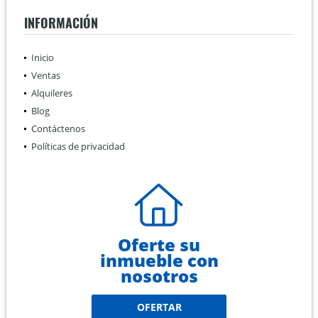
INFORMACIÓN
Inicio
Ventas
Alquileres
Blog
Contáctenos
Políticas de privacidad
Oferte su
inmueble con
nosotros
OFERTAR