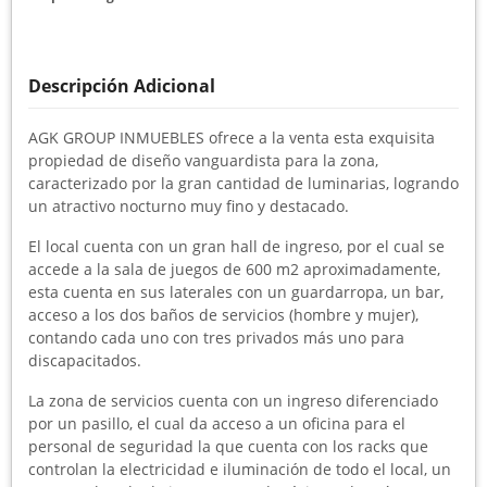
Descripción Adicional
AGK GROUP INMUEBLES ofrece a la venta esta exquisita
propiedad de diseño vanguardista para la zona,
caracterizado por la gran cantidad de luminarias, logrando
un atractivo nocturno muy fino y destacado.
El local cuenta con un gran hall de ingreso, por el cual se
accede a la sala de juegos de 600 m2 aproximadamente,
esta cuenta en sus laterales con un guardarropa, un bar,
acceso a los dos baños de servicios (hombre y mujer),
contando cada uno con tres privados más uno para
discapacitados.
La zona de servicios cuenta con un ingreso diferenciado
por un pasillo, el cual da acceso a un oficina para el
personal de seguridad la que cuenta con los racks que
controlan la electricidad e iluminación de todo el local, un