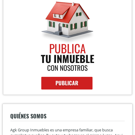
QUIÉNES SOMOS
Agk Group Inmuebles es una empresa familiar, que busca