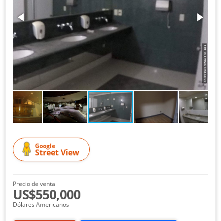
Google
Street View
Precio de venta
US$550,000
Dólares Americanos