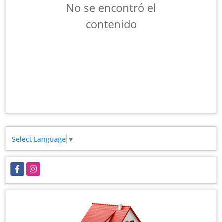
No se encontró el
contenido
Select Language
▼
Facebook
Instagram