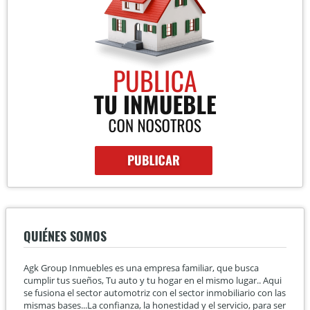
QUIÉNES SOMOS
Agk Group Inmuebles es una empresa familiar, que busca
cumplir tus sueños, Tu auto y tu hogar en el mismo lugar.. Aqui
se fusiona el sector automotriz con el sector inmobiliario con las
mismas bases...La confianza, la honestidad y el servicio, para ser