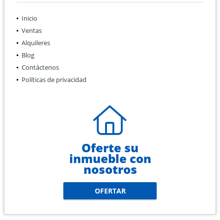
Inicio
Ventas
Alquileres
Blog
Contáctenos
Políticas de privacidad
Oferte su
inmueble con
nosotros
OFERTAR