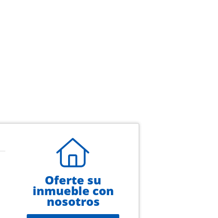
Oferte su
inmueble con
nosotros