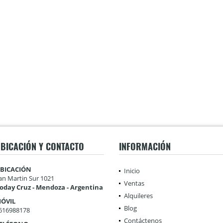
BICACIÓN Y CONTACTO
INFORMACIÓN
BICACIÓN
Inicio
an Martin Sur 1021
Ventas
oday Cruz - Mendoza - Argentina
Alquileres
ÓVIL
Blog
616988178
Contáctenos