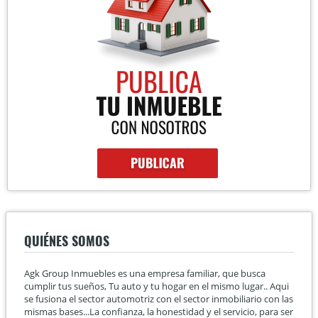
QUIÉNES SOMOS
Agk Group Inmuebles es una empresa familiar, que busca
cumplir tus sueños, Tu auto y tu hogar en el mismo lugar.. Aqui
se fusiona el sector automotriz con el sector inmobiliario con las
mismas bases...La confianza, la honestidad y el servicio, para ser