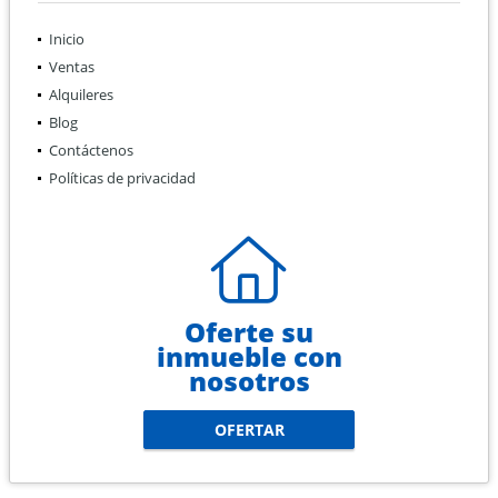
Inicio
Ventas
Alquileres
Blog
Contáctenos
Políticas de privacidad
Oferte su
inmueble con
nosotros
OFERTAR