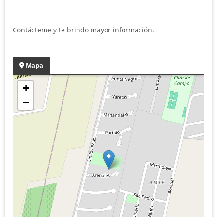
Contácteme y te brindo mayor información.
Mapa
+
−