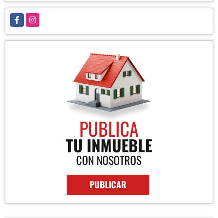
Facebook
Instagram