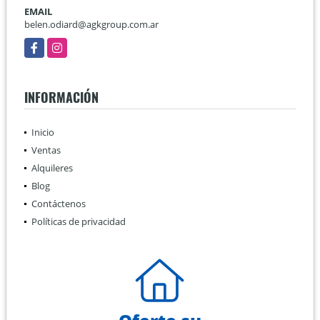
EMAIL
belen.odiard@agkgroup.com.ar
Facebook
Instagram
INFORMACIÓN
Inicio
Ventas
Alquileres
Blog
Contáctenos
Políticas de privacidad