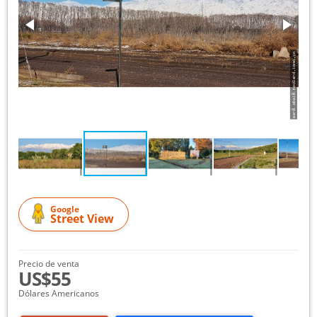
Google
Street View
Precio de venta
US$55
Dólares Americanos